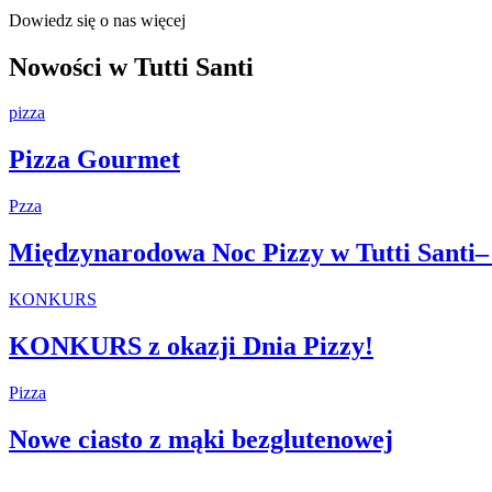
Dowiedz się o nas więcej
Nowości w Tutti Santi
pizza
Pizza Gourmet
Pzza
Międzynarodowa Noc Pizzy w Tutti Santi– 
KONKURS
KONKURS z okazji Dnia Pizzy!
Pizza
Nowe ciasto z mąki bezglutenowej