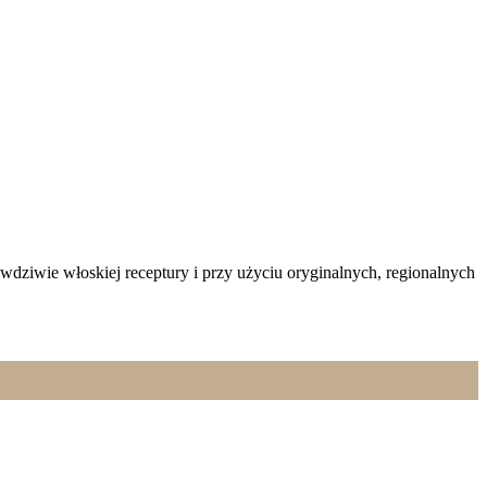
awdziwie włoskiej receptury i przy użyciu oryginalnych, regionalnych