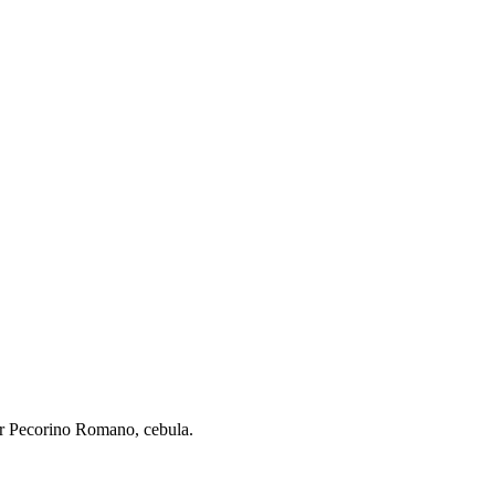
er Pecorino Romano, cebula.