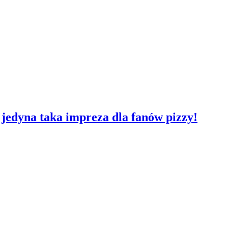
jedyna taka impreza dla fanów pizzy!